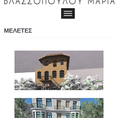
ΜΕΛΕΤΕΣ