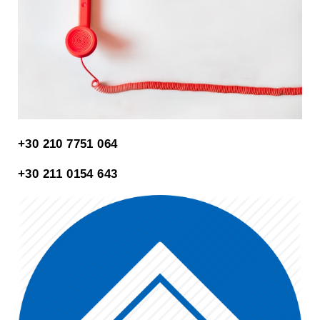
+30 210 7751 064
+30 ‭211 0154 643‬