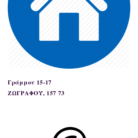
Γράμμου 15-17
ΖΩΓΡΑΦΟΥ, 157 73