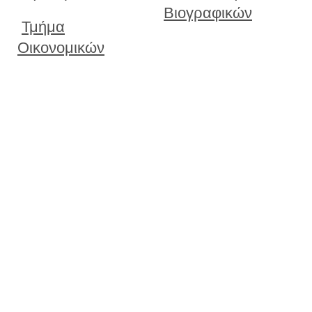
Βιογραφικών
Τμήμα
Οικονομικών