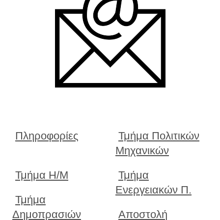
Πληροφορίες
Τμήμα Πολιτικών
Μηχανικών
Τμήμα Η/Μ
Τμήμα
Ενεργειακών Π.
Τμήμα
Δημοπρασιών
Αποστολή