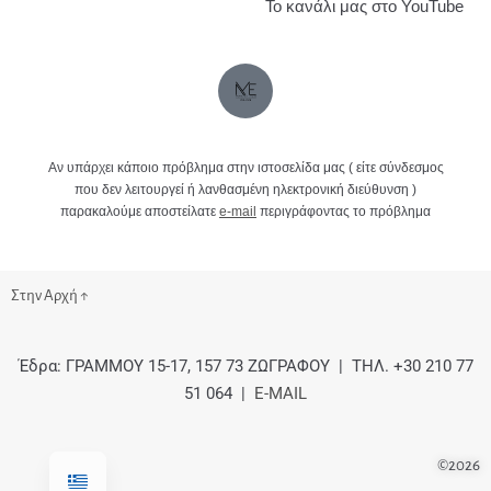
Το κανάλι μας στο YouTube
Αν υπάρχει κάποιο πρόβλημα στην ιστοσελίδα μας ( είτε σύνδεσμος
που δεν λειτουργεί ή λανθασμένη ηλεκτρονική διεύθυνση )
παρακαλούμε αποστείλατε
e-mail
περιγράφοντας το πρόβλημα
Στην Αρχή ↑
Έδρα: ΓΡΑΜΜΟΥ 15-17, 157 73 ΖΩΓΡΑΦΟΥ | ΤΗΛ. +30 210 77
51 064 |
E-MAIL
©2026