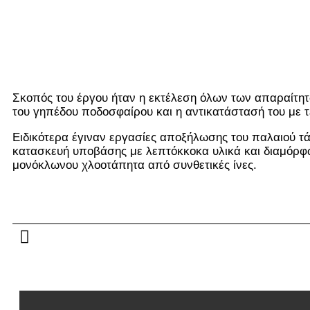
Σκοπός του έργου ήταν η εκτέλεση όλων των απαραίτη
του γηπέδου ποδοσφαίρου και η αντικατάστασή του με τ
Ειδικότερα έγιναν εργασίες αποξήλωσης του παλαιού τ
κατασκευή υποβάσης με λεπτόκκοκα υλικά και διαμόρφω
μονόκλωνου χλοοτάπητα από συνθετικές ίνες.