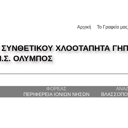
Αρχική
Το Γραφείο μας
 ΣΥΝΘΕΤΙΚΟΥ ΧΛΟΟΤΑΠΗΤΑ ΓΗ
Π.Σ. ΟΛΥΜΠΟΣ
ΦΟΡΕΑΣ
ΑΝΑ
ΠΕΡΙΦΕΡΕΙΑ ΙΟΝΙΩΝ ΝΗΣΩΝ
ΒΛΑΣΣΟΠΟ