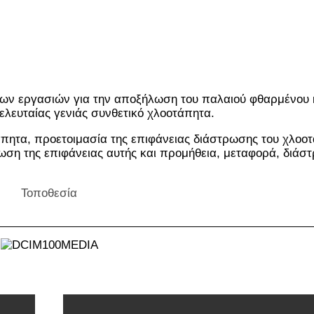
των εργασιών για την αποξήλωση του παλαιού φθαρμένου
ελευταίας γενιάς συνθετικό χλοοτάπητα.
άπητα, προετοιμασία της επιφάνειας διάστρωσης του χλοο
ση της επιφάνειας αυτής και προμήθεια, μεταφορά, διάσ
Τοποθεσία