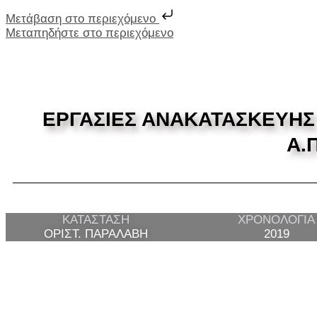
Μετάβαση στο περιεχόμενο
Μεταπηδήστε στο περιεχόμενο
ΕΡΓΑΣΙΕΣ ΑΝΑΚΑΤΑΣΚΕΥΗΣ
Α.
ΚΑΤΑΣΤΑΣΗ
ΧΡΟΝΟΛΟΓΙΑ
ΟΡΙΣΤ. ΠΑΡΑΛΑΒΗ
2019