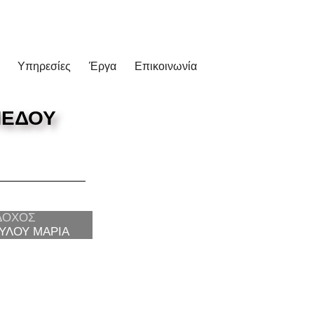
Υπηρεσίες
Έργα
Επικοινωνία
ΠΕΔΟΥ
ΔΟΧΟΣ
ΥΛΟΥ ΜΑΡΙΑ